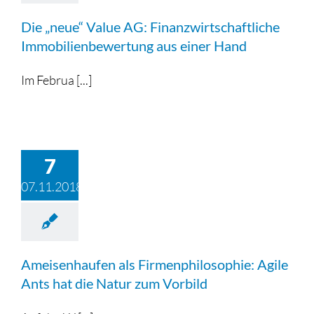
Die „neue“ Value AG: Finanzwirtschaftliche
Immobilienbewertung aus einer Hand
Im Februa [...]
7
07.11.2018
Ameisenhaufen als Firmenphilosophie: Agile
Ants hat die Natur zum Vorbild