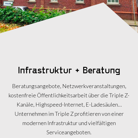
Infrastruktur + Beratung
Beratungsangebote, Netzwerkveranstaltungen,
kostenfreie Öffentlichkeitsarbeit über die Triple Z-
Kanäle, Highspeed-Internet, E-Ladesäulen…
Unternehmen im Triple Z profitieren von einer
modernen Infrastruktur und vielfältigen
Serviceangeboten.