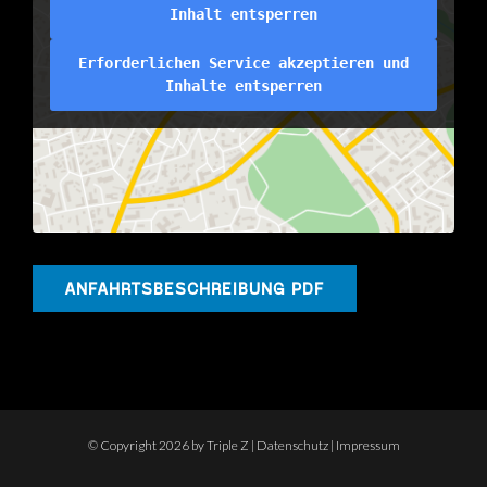
Inhalt entsperren
Erforderlichen Service akzeptieren und
Inhalte entsperren
ANFAHRTSBESCHREIBUNG PDF
© Copyright
2026 by Triple Z |
Datenschutz
|
Impressum