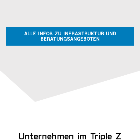
ALLE INFOS ZU INFRASTRUKTUR UND
BERATUNGSANGEBOTEN
Unternehmen im Triple Z