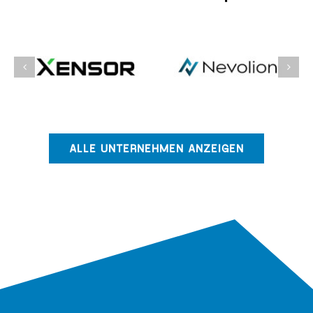
ALLE UNTERNEHMEN ANZEIGEN