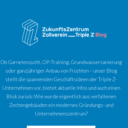
Ob Garnelenzucht, OP-Training, Grundwassersanierung
oder ganzjähriger Anbau von Früchten – unser Blog
stellt die spannenden Geschäftsideen der Triple Z-
Unternehmen vor, bietet aktuelle Infos und auch einen
Blick zurück: Wie wurde eigentlich aus verfallenen
Zechengebäuden ein modernes Gründungs- und
Unternehmenszentrum?