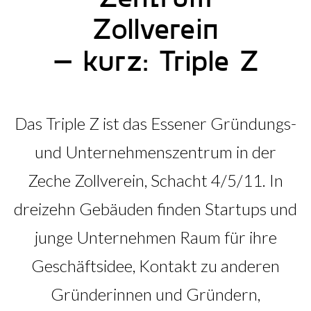
Triple Z-Blog
Zollverein
Über uns
– kurz: Triple Z
Das Triple Z ist das Essener Gründungs-
und Unternehmenszentrum in der
Zeche Zollverein, Schacht 4/5/11. In
dreizehn Gebäuden finden Startups und
junge Unternehmen Raum für ihre
Geschäftsidee, Kontakt zu anderen
Gründerinnen und Gründern,