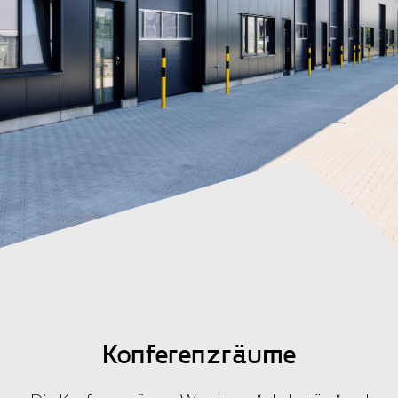
Konferenzräume