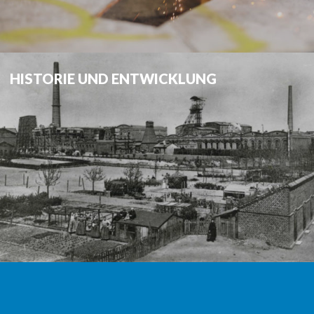
HISTORIE UND ENTWICKLUNG