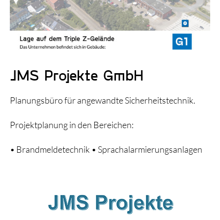
Triple Z-Blog
Über uns
JMS Projekte GmbH
Planungsbüro für angewandte Sicherheitstechnik.
Projektplanung in den Bereichen:
• Brandmeldetechnik • Sprachalarmierungsanlagen