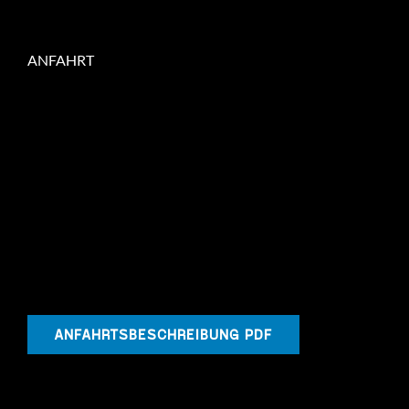
ANFAHRT
ANFAHRTSBESCHREIBUNG PDF