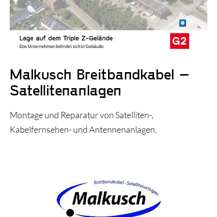
Triple Z-Blog
Über uns
Malkusch Breitbandkabel –
Satellitenanlagen
Montage und Reparatur von Satelliten-,
Kabelfernsehen- und Antennenanlagen.