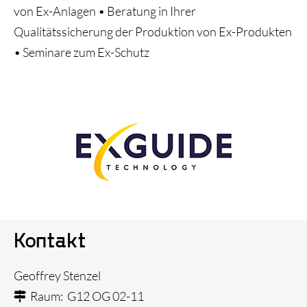
von Ex-Anlagen • Beratung in Ihrer
Qualitätssicherung der Produktion von Ex-Produkten
• Seminare zum Ex-Schutz
Kontakt
Geoffrey Stenzel
Raum: G12 OG 02-11