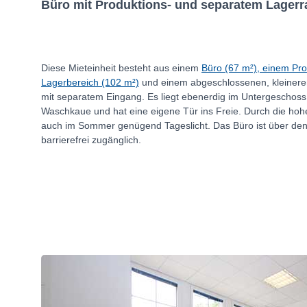
Büro mit Produktions- und separatem Lager
Diese Mieteinheit besteht aus einem
Büro (67 m²), einem Pro
Lagerbereich (102 m²)
und einem abgeschlossenen, kleinere
mit separatem Eingang. Es liegt ebenerdig im Untergeschos
Waschkaue und hat eine eigene Tür ins Freie. Durch die hoh
auch im Sommer genügend Tageslicht. Das Büro ist über de
barrierefrei zugänglich.