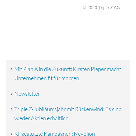
© 2020 Triple Z AG
Mit Plan A in die Zukunft: Kirsten Pieper macht
Unternehmen fit für morgen
Newsletter
Triple Z-Jubiläumsjahr mit Rückenwind: Es sind
wieder Aktien erhältlich
KI-gestützte Kampagnen: Nevolion