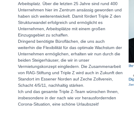
Arbeitsplatz. Über die letzten 25 Jahre sind rund 400
Unternehmen hier im Zentrum ansässig geworden und
haben sich weiterentwickelt. Damit fördert Triple Z den
Strukturwandel erfolgreich und ermöglicht es
Unternehmen, Arbeitsplätze mit einem großen
Einzugsgebiet zu schaffen.
Dringend benötigte Büroflächen, die uns auch
weiterhin die Flexibilität für das optimale Wachstum der
Unternehmen ermöglichen, erhalten wir nun durch die
beiden Steigerhäuser, die wir in unser
Vermietungskonzept eingliedern. Die Zusammenarbeit
von RAG-Stiftung und Triple Z wird auch in Zukunft den
Standort im Essener Norden auf Zeche Zollverein,
Schacht 4/5/11, nachhaltig stärken.
Ich und das gesamte Triple Z-Team wünschen Ihnen,
insbesondere in der nach wie vor herausfordernden
Corona-Situation, eine schöne Urlaubszeit!