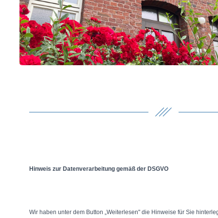
Hinweis zur Datenverarbeitung gemäß der DSGVO
Wir haben unter dem Button „Weiterlesen" die Hinweise für Sie hinterleg