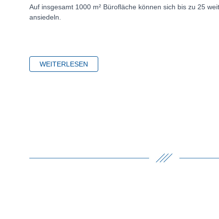
Auf insgesamt 1000 m² Bürofläche können sich bis zu 25 we
ansiedeln.
WEITERLESEN