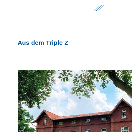
Aus dem Triple Z