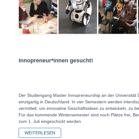
Innopreneur*innen gesucht!
Der Studiengang Master Innopreneurship an der Universität 
einzigartig in Deutschland: In vier Semestern werden interdi
vermittelt, um innovative Geschäftsideen zu entwickeln, zu 
Für das kommende Wintersemester sind noch Plätze frei, B
zum 1. Juli eingeschickt werden.
WEITERLESEN