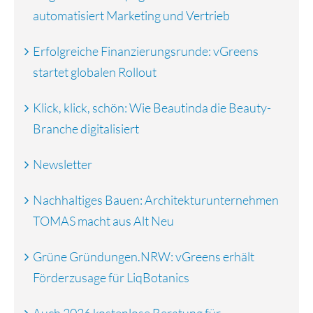
automatisiert Marketing und Vertrieb
Erfolgreiche Finanzierungsrunde: vGreens
startet globalen Rollout
Klick, klick, schön: Wie Beautinda die Beauty-
Branche digitalisiert
Newsletter
Nachhaltiges Bauen: Architekturunternehmen
TOMAS macht aus Alt Neu
Grüne Gründungen.NRW: vGreens erhält
Förderzusage für LiqBotanics