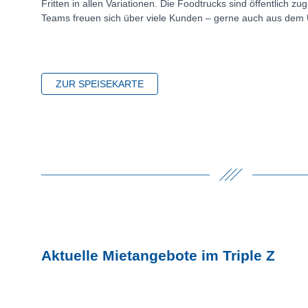
Fritten in allen Variationen. Die Foodtrucks sind öffentlich z
Teams freuen sich über viele Kunden – gerne auch aus dem U
ZUR SPEISEKARTE
Aktuelle Mietangebote im Triple Z