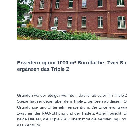
Erweiterung um 1000 m² Bürofläche: Zwei St
ergänzen das Triple Z
Gründen wo der Steiger wohnte – das ist ab sofort im Triple 
Steigerhäuser gegenüber dem Triple Z gehören ab diesem 
Gründungs- und Unternehmenszentrum. Die Erweiterung wird
zwischen der RAG-Stiftung und der Triple Z AG ermöglicht: D
beide Häuser, die Triple Z AG übernimmt die Vermietung und 
das Zentrum.