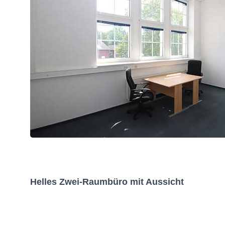
Helles Zwei-Raumbüro mit Aussicht