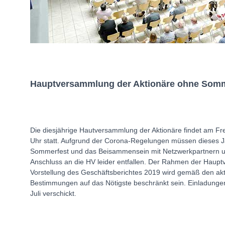
Hauptversammlung der Aktionäre ohne Somm
Die diesjährige Hautversammlung der Aktionäre findet am Fre
Uhr statt. Aufgrund der Corona-Regelungen müssen dieses Jah
Sommerfest und das Beisammensein mit Netzwerkpartnern u
Anschluss an die HV leider entfallen. Der Rahmen der Haup
Vorstellung des Geschäftsberichtes 2019 wird gemäß den akt
Bestimmungen auf das Nötigste beschränkt sein. Einladunge
Juli verschickt.