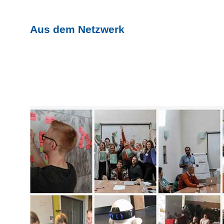
Aus dem Netzwerk