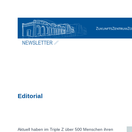
Historie und Entwicklung
Editorial
Aktuell haben im Triple Z über 500 Menschen ihren