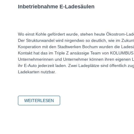
Inbetriebnahme E-Ladesäulen
Wo einst Kohle gefördert wurde, stehen heute Ökostrom-Lade
Der Strukturwandel wird nirgendwo so deutlich, wie im Zukun
Kooperation mit den Stadtwerken Bochum wurden die Ladesäu
Kontakt hat das im Triple Z ansässige Team von KOLUMBUS h
Unternehmerinnen und Unternehmer können ihren eigenen L
ihr E-Auto jederzeit laden. Zwei Ladeplätze sind öffentlich z
Ladekarten nutzbar.
WEITERLESEN