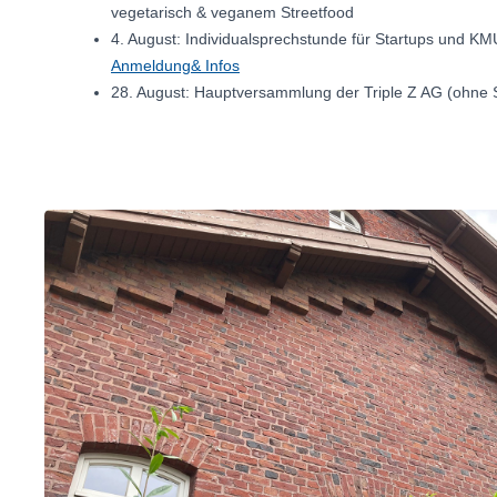
vegetarisch & veganem Streetfood
4. August: Individualsprechstunde für Startups und K
Anmeldung& Infos
28. August: Hauptversammlung der Triple Z AG (ohne