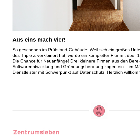
Aus eins mach vier!
So geschehen im Prüfstand-Gebäude: Weil sich ein großes Unt
des Triple Z verkleinert hat, wurde ein kompletter Flur mit über 
Die Chance für Neuanfänge! Drei kleinere Firmen aus den Bere
Softwareentwicklung und Gründungsberatung zogen ein – im März
Dienstleister mit Schwerpunkt auf Datenschutz. Herzlich willko