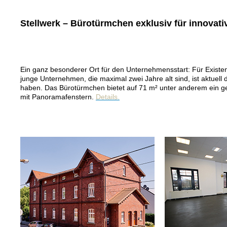
Stellwerk – Bürotürmchen exklusiv für innovati
Ein ganz besonderer Ort für den Unternehmensstart: Für Exist
junge Unternehmen, die maximal zwei Jahre alt sind, ist aktuell 
haben. Das Bürotürmchen bietet auf 71 m² unter anderem ein ge
mit Panoramafenstern.
Details.