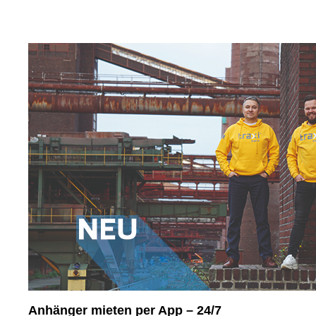
Anhänger mieten per App – 24/7