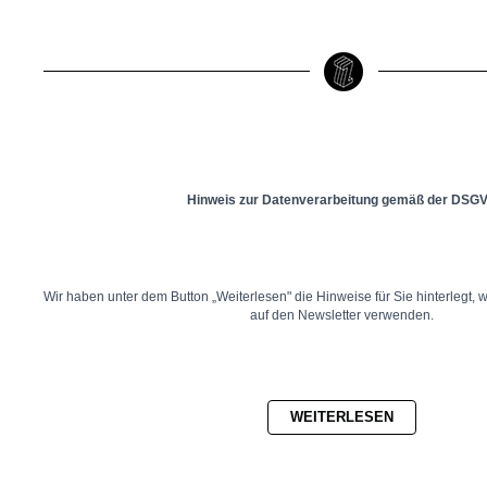
Hinweis zur Datenverarbeitung gemäß der DSG
Wir haben unter dem Button „Weiterlesen" die Hinweise für Sie hinterlegt, 
auf den Newsletter verwenden.
WEITERLESEN