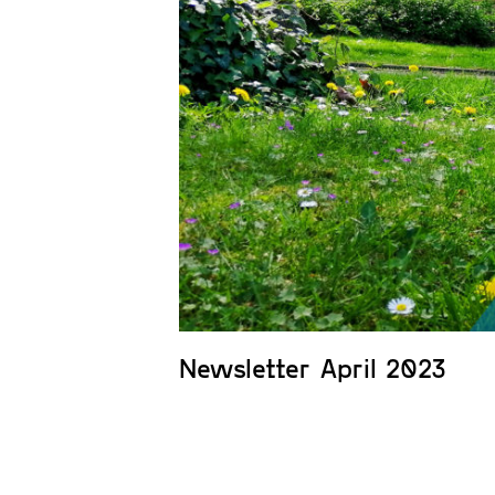
Newsletter April 2023