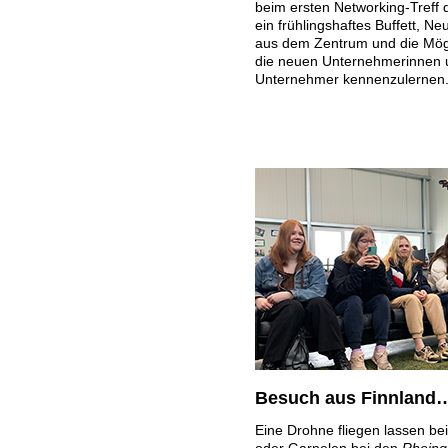
beim ersten Networking-Treff 
ein frühlingshaftes Buffett, Ne
aus dem Zentrum und die Mögl
die neuen Unternehmerinnen 
Unternehmer kennenzulernen
Besuch aus Finnland
Eine Drohne fliegen lassen be