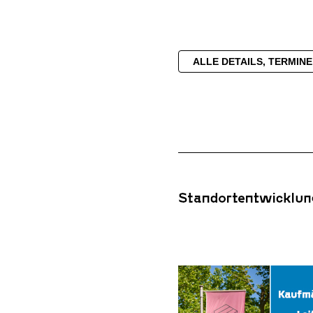
ALLE DETAILS, TERMIN