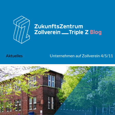
Aktuelles
Unternehmen auf Zollverein 4/5/11