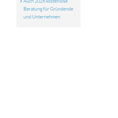
Auch 2026 kostenlose
Beratung für Gründende
und Unternehmen