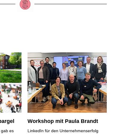
pargel
Workshop mit Paula Brandt
 gab es
LinkedIn für den Unternehmenserfolg