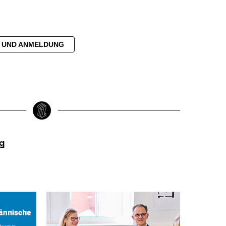
E UND ANMELDUNG