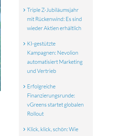
Triple Z-Jubiläumsjahr
mit Rückenwind: Es sind
wieder Aktien erhältlich
KI-gestützte
Kampagnen: Nevolion
automatisiert Marketing
und Vertrieb
Erfolgreiche
Finanzierungsrunde:
vGreens startet globalen
Rollout
Klick, klick, schön: Wie