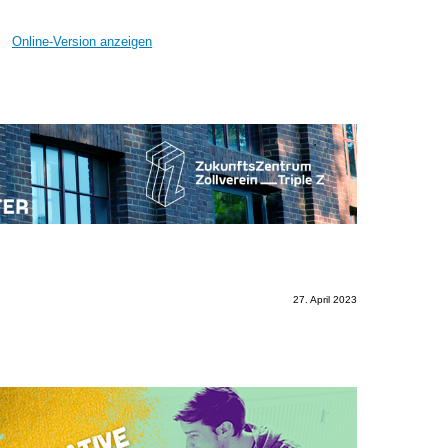
Online-Version anzeigen
27. April 2023