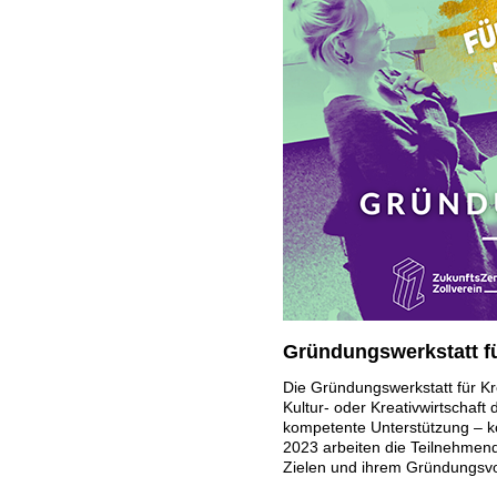
Gründungswerkstatt fü
Die Gründungswerkstatt für Kre
Kultur- oder Kreativwirtschaf
kompetente Unterstützung – k
2023 arbeiten die Teilnehmend
Zielen und ihrem Gründungsvo