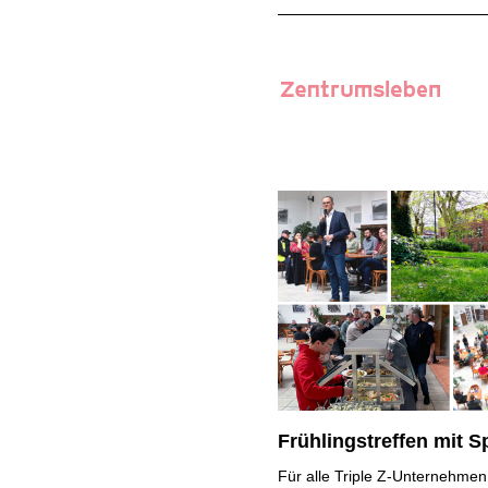
Frühlingstreffen mit S
Für alle Triple Z-Unternehmen