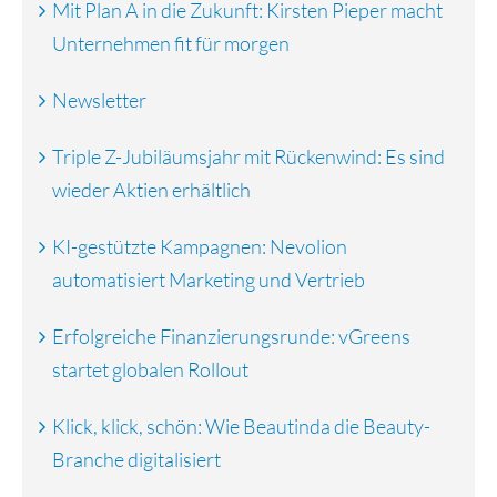
Mit Plan A in die Zukunft: Kirsten Pieper macht
Unternehmen fit für morgen
Newsletter
Triple Z-Jubiläumsjahr mit Rückenwind: Es sind
wieder Aktien erhältlich
KI-gestützte Kampagnen: Nevolion
automatisiert Marketing und Vertrieb
Erfolgreiche Finanzierungsrunde: vGreens
startet globalen Rollout
Klick, klick, schön: Wie Beautinda die Beauty-
Branche digitalisiert