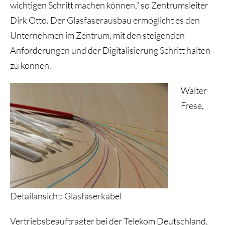
wichtigen Schritt machen können,“ so Zentrumsleiter
Dirk Otto. Der Glasfaserausbau ermöglicht es den
Unternehmen im Zentrum, mit den steigenden
Anforderungen und der Digitalisierung Schritt halten
zu können.
Walter
Frese,
Detailansicht: Glasfaserkabel
Vertriebsbeauftragter bei der Telekom Deutschland,