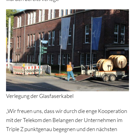
Verlegung der Glasfaserkabel
„Wir freuen uns, dass wir durch die enge Kooperation
mit der Telekom den Belangen der Unternehmen im
Triple Z punktgenau begegnen und den nächsten