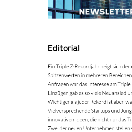
Editorial
Ein Triple Z-Rekordjahr neigt sich de
Spitzenwerten in mehreren Bereichen!
Anfragen war das Interesse am Triple 
Einzügen gab es so viele Neuansiedlu
Wichtiger als jeder Rekord ist aber, wa
Vielversprechende Startups und Jun
innovativen Ideen, die nicht nur das T
Zwei der neuen Unternehmen stellen 