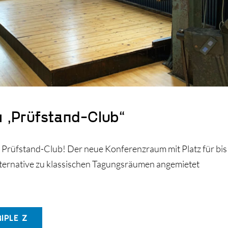
 „Prüfstand-Club“
en Prüfstand-Club! Der neue Konferenzraum mit Platz für bis
lternative zu klassischen Tagungsräumen angemietet
IPLE Z