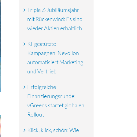
Triple Z-Jubiläumsjahr
mit Rückenwind: Es sind
wieder Aktien erhältlich
KI-gestützte
Kampagnen: Nevolion
automatisiert Marketing
und Vertrieb
Erfolgreiche
Finanzierungsrunde:
vGreens startet globalen
Rollout
Klick, klick, schön: Wie