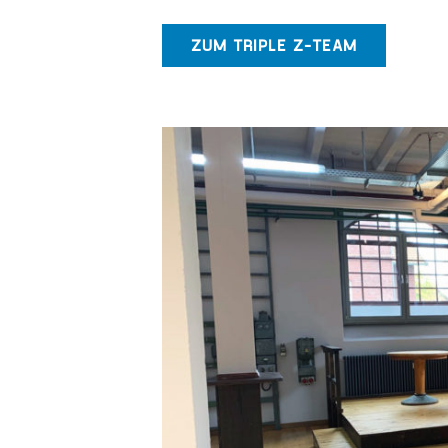
ZUM TRIPLE Z-TEAM