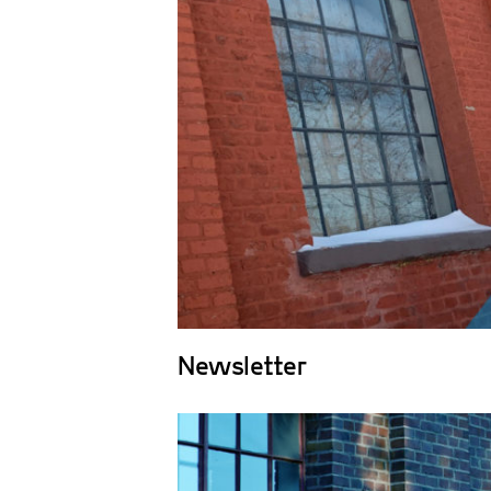
Newsletter