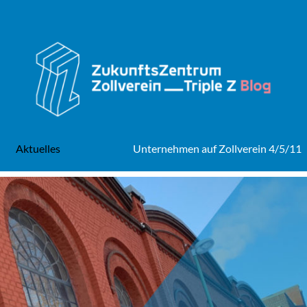
Aktuelles
Unternehmen auf Zollverein 4/5/11