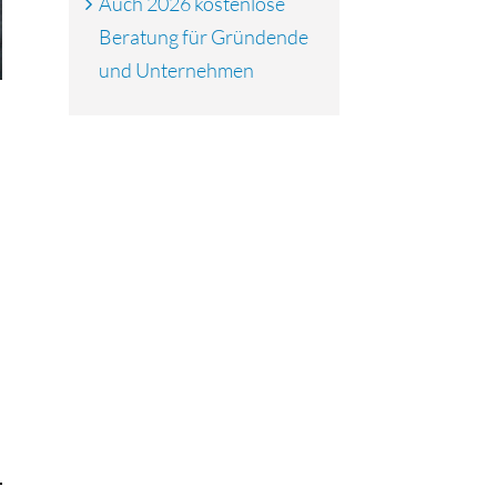
Auch 2026 kostenlose
Beratung für Gründende
und Unternehmen