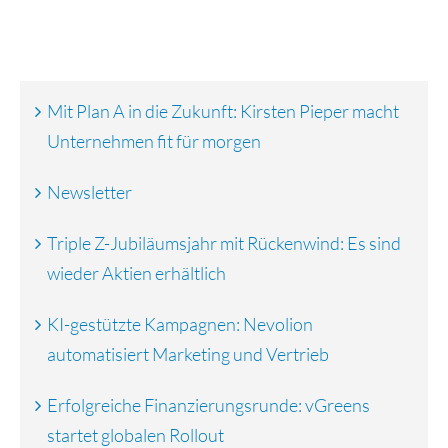
Mit Plan A in die Zukunft: Kirsten Pieper macht
Unternehmen fit für morgen
Newsletter
Triple Z-Jubiläumsjahr mit Rückenwind: Es sind
wieder Aktien erhältlich
KI-gestützte Kampagnen: Nevolion
automatisiert Marketing und Vertrieb
Erfolgreiche Finanzierungsrunde: vGreens
startet globalen Rollout