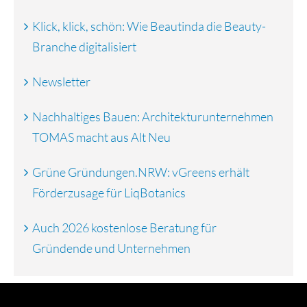
Klick, klick, schön: Wie Beautinda die Beauty-
Branche digitalisiert
Newsletter
Nachhaltiges Bauen: Architekturunternehmen
TOMAS macht aus Alt Neu
Grüne Gründungen.NRW: vGreens erhält
Förderzusage für LiqBotanics
Auch 2026 kostenlose Beratung für
Gründende und Unternehmen