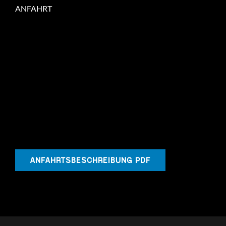
ANFAHRT
ANFAHRTSBESCHREIBUNG PDF