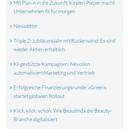
Mit Plan A in die Zukunft: Kirsten Pieper macht
Unternehmen fit für morgen
Newsletter
Triple Z-Jubiläumsjahr mit Rückenwind: Es sind
wieder Aktien erhältlich
KI-gestützte Kampagnen: Nevolion
automatisiert Marketing und Vertrieb
Erfolgreiche Finanzierungsrunde: vGreens
startet globalen Rollout
Klick, klick, schön: Wie Beautinda die Beauty-
Branche digitalisiert