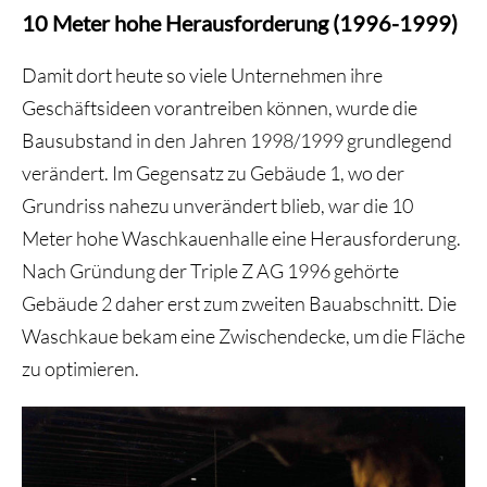
10 Meter hohe Herausforderung (1996-1999)
Damit dort heute so viele Unternehmen ihre
Geschäftsideen vorantreiben können, wurde die
Bausubstand in den Jahren 1998/1999 grundlegend
verändert. Im Gegensatz zu Gebäude 1, wo der
Grundriss nahezu unverändert blieb, war die 10
Meter hohe Waschkauenhalle eine Herausforderung.
Nach Gründung der Triple Z AG 1996 gehörte
Gebäude 2 daher erst zum zweiten Bauabschnitt. Die
Waschkaue bekam eine Zwischendecke, um die Fläche
zu optimieren.