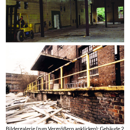
Bildergalerie (zum Vergrößern anklicken): Gebäude 2