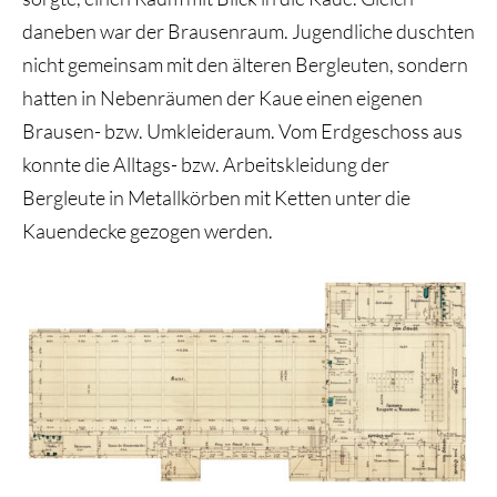
daneben war der Brausenraum. Jugendliche duschten
nicht gemeinsam mit den älteren Bergleuten, sondern
hatten in Nebenräumen der Kaue einen eigenen
Brausen- bzw. Umkleideraum. Vom Erdgeschoss aus
konnte die Alltags- bzw. Arbeitskleidung der
Bergleute in Metallkörben mit Ketten unter die
Kauendecke gezogen werden.