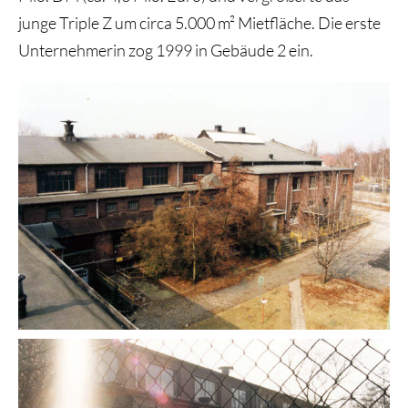
junge Triple Z um circa 5.000 m² Mietfläche. Die erste
Unternehmerin zog 1999 in Gebäude 2 ein.