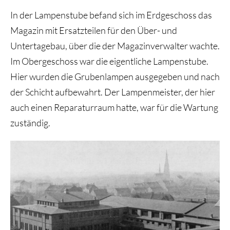
In der Lampenstube befand sich im Erdgeschoss das
Magazin mit Ersatzteilen für den Über- und
Untertagebau, über die der Magazinverwalter wachte.
Im Obergeschoss war die eigentliche Lampenstube.
Hier wurden die Grubenlampen ausgegeben und nach
der Schicht aufbewahrt. Der Lampenmeister, der hier
auch einen Reparaturraum hatte, war für die Wartung
zuständig.