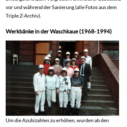
vor und während der Sanierung (alle Fotos aus dem
Triple Z-Archiv).
Werkbänke in der Waschkaue (1968-1994)
Um die Azubizahlen zu erhöhen, wurden ab den