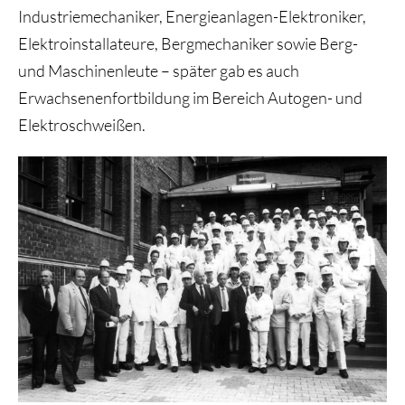
Industriemechaniker, Energieanlagen-Elektroniker,
Elektroinstallateure, Bergmechaniker sowie Berg-
und Maschinenleute – später gab es auch
Erwachsenenfortbildung im Bereich Autogen- und
Elektroschweißen.