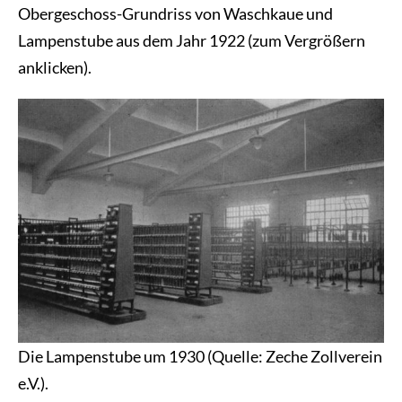
Obergeschoss-Grundriss von Waschkaue und
Lampenstube aus dem Jahr 1922 (zum Vergrößern
anklicken).
Die Lampenstube um 1930 (Quelle: Zeche Zollverein
e.V.).