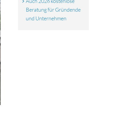
Auch 2026 kostenlose
Beratung für Gründende
und Unternehmen