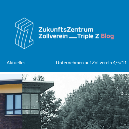
Aktuelles
Unternehmen auf Zollverein 4/5/11