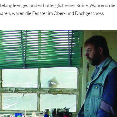
ntelang leer gestanden hatte, glich einer Ruine. Während die
aren, waren die Fenster im Ober- und Dachgeschoss