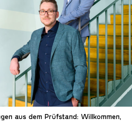
ngen aus dem Prüfstand: Willkommen,