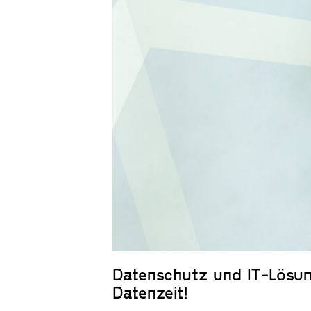
Datenschutz und IT-Lösu
Datenzeit!