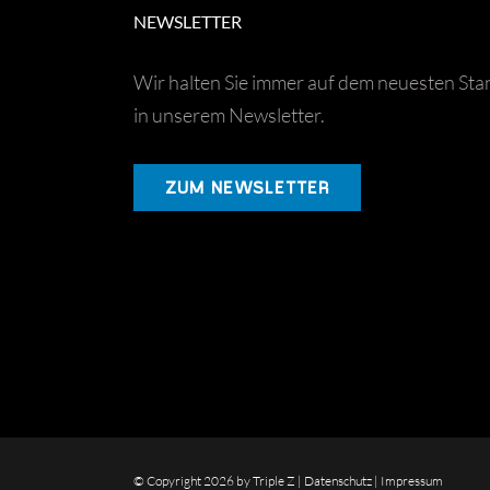
NEWSLETTER
Wir halten Sie immer auf dem neuesten Sta
in unserem Newsletter.
ZUM NEWSLETTER
© Copyright
2026 by Triple Z |
Datenschutz
|
Impressum