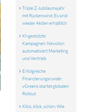
Triple Z-Jubiläumsjahr
mit Rückenwind: Es sind
wieder Aktien erhältlich
KI-gestützte
Kampagnen: Nevolion
automatisiert Marketing
und Vertrieb
Erfolgreiche
Finanzierungsrunde:
vGreens startet globalen
Rollout
Klick, klick, schön: Wie