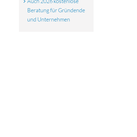
Auch 2026 kostenlose
Beratung für Gründende
und Unternehmen