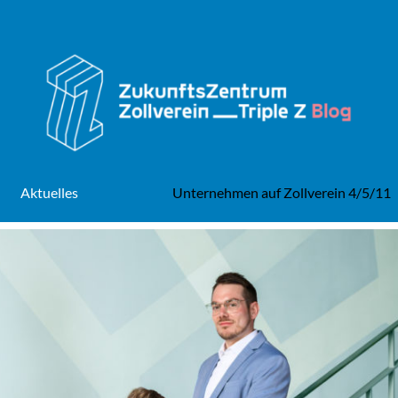
Aktuelles
Unternehmen auf Zollverein 4/5/11