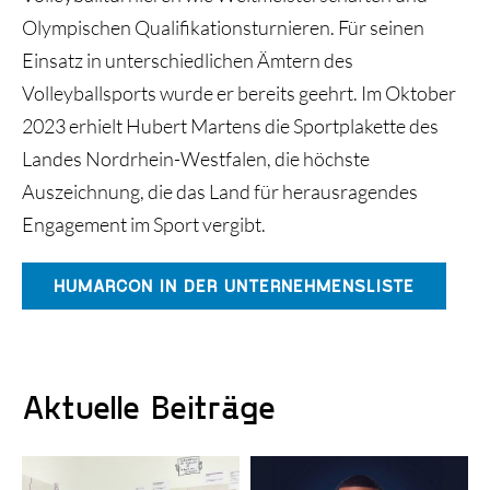
Olympischen Qualifikationsturnieren. Für seinen
Einsatz in unterschiedlichen Ämtern des
Volleyballsports wurde er bereits geehrt. Im Oktober
2023 erhielt Hubert Martens die Sportplakette des
Landes Nordrhein-Westfalen, die höchste
Auszeichnung, die das Land für herausragendes
Engagement im Sport vergibt.
HUMARCON IN DER UNTERNEHMENSLISTE
Aktuelle Beiträge
KI-gestützte