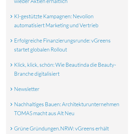
wieder Aktien erhältlich
KI-gestützte Kampagnen: Nevolion
automatisiert Marketing und Vertrieb
Erfolgreiche Finanzierungsrunde: vGreens
startet globalen Rollout
Klick, klick, schön: Wie Beautinda die Beauty-
Branche digitalisiert
Newsletter
Nachhaltiges Bauen: Architekturunternehmen
TOMAS macht aus Alt Neu
Grüne Gründungen.NRW: vGreens erhält