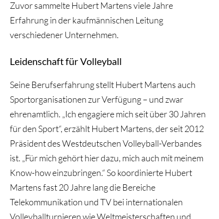
Zuvor sammelte Hubert Martens viele Jahre
Erfahrung in der kaufmännischen Leitung
verschiedener Unternehmen.
Leidenschaft für Volleyball
Seine Berufserfahrung stellt Hubert Martens auch
Sportorganisationen zur Verfügung – und zwar
ehrenamtlich. „Ich engagiere mich seit über 30 Jahren
für den Sport“, erzählt Hubert Martens, der seit 2012
Präsident des Westdeutschen Volleyball-Verbandes
ist. „Für mich gehört hier dazu, mich auch mit meinem
Know-how einzubringen.“ So koordinierte Hubert
Martens fast 20 Jahre lang die Bereiche
Telekommunikation und TV bei internationalen
Volleyballturnieren wie Weltmeisterschaften und