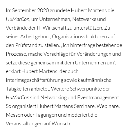
Im September 2020 gründete Hubert Martens die
HuMarCon
, um Unternehmen, Netzwerke und
Verbände der IT-Wirtschaft zu unterstützen. Zu
seiner Arbeit gehört, Organisationsstrukturen auf
den Prüfstand zu stellen. „Ich hinterfrage bestehende
Prozesse, mache Vorschläge für Veränderungen und
setze diese gemeinsam mit dem Unternehmen um“,
erklärt Hubert Martens, der auch
Interimsgeschäftsführung sowie kaufmännische
Tätigkeiten anbietet. Weitere Schwerpunkte der
HuMarCon
sind Networking und Eventmanagement.
So organisiert Hubert Martens Seminare, Webinare,
Messen oder Tagungen und moderiert die
Veranstaltungen auf Wunsch.