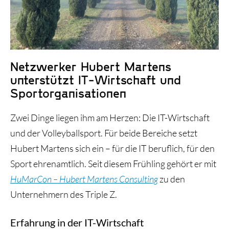
Historie und Entwicklung
Netzwerker Hubert Martens
unterstützt IT-Wirtschaft und
Sportorganisationen
Zwei Dinge liegen ihm am Herzen: Die IT-Wirtschaft
und der Volleyballsport. Für beide Bereiche setzt
Hubert Martens sich ein – für die IT beruflich, für den
Sport ehrenamtlich. Seit diesem Frühling gehört er mit
HuMarCon – Hubert Martens Consulting
zu den
Unternehmern des Triple Z.
Erfahrung in der IT-Wirtschaft