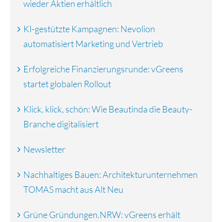
wieder Aktien erhältlich
KI-gestützte Kampagnen: Nevolion
automatisiert Marketing und Vertrieb
Erfolgreiche Finanzierungsrunde: vGreens
startet globalen Rollout
Klick, klick, schön: Wie Beautinda die Beauty-
Branche digitalisiert
Newsletter
Nachhaltiges Bauen: Architekturunternehmen
TOMAS macht aus Alt Neu
Grüne Gründungen.NRW: vGreens erhält