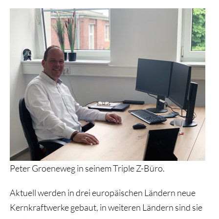
Peter Groeneweg in seinem Triple Z-Büro.
Aktuell werden in drei europäischen Ländern neue
Kernkraftwerke gebaut, in weiteren Ländern sind sie