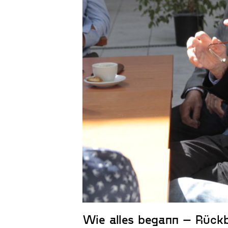
Wie alles begann – Rückb