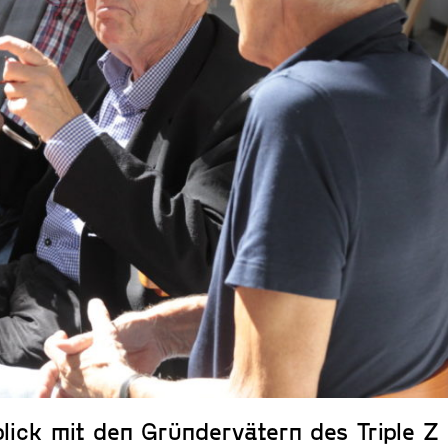
lick mit den Gründervätern des Triple Z