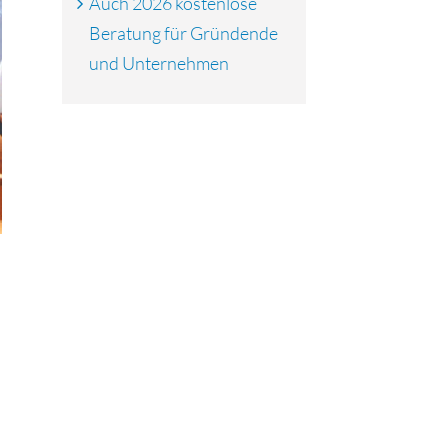
Auch 2026 kostenlose
Beratung für Gründende
und Unternehmen