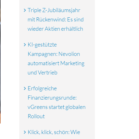
Triple Z-Jubiläumsjahr
mit Rückenwind: Es sind
wieder Aktien erhältlich
KI-gestützte
Kampagnen: Nevolion
automatisiert Marketing
und Vertrieb
Erfolgreiche
Finanzierungsrunde:
vGreens startet globalen
Rollout
Klick, klick, schön: Wie