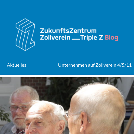
Aktuelles
Unternehmen auf Zollverein 4/5/11