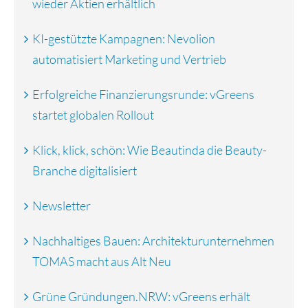
wieder Aktien erhältlich
KI-gestützte Kampagnen: Nevolion
automatisiert Marketing und Vertrieb
Erfolgreiche Finanzierungsrunde: vGreens
startet globalen Rollout
Klick, klick, schön: Wie Beautinda die Beauty-
Branche digitalisiert
Newsletter
Nachhaltiges Bauen: Architekturunternehmen
TOMAS macht aus Alt Neu
Grüne Gründungen.NRW: vGreens erhält