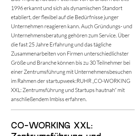
1996 erkannt und sich als dynamischen Standort
etabliert, der flexibel auf die Bedürfnisse junger
Unternehmen reagieren kann. Auch Gründungs- und
Unternehmensberatung gehören zum Service. Über
die fast 25 Jahre Erfahrung und das tägliche
Zusammenarbeiten von Firmen unterschiedlichster
Größe und Branche können bis zu 30 Teilnehmer bei
einer Zentrumsführung mit Unternehmensbesuchen
im Rahmen der startupweek:RUHR „CO-WORKING
XXL: Zentrumsführung und Startups hautnah“ mit
anschließendem Imbiss erfahren.
CO-WORKING XXL:
Zentrumsführung und