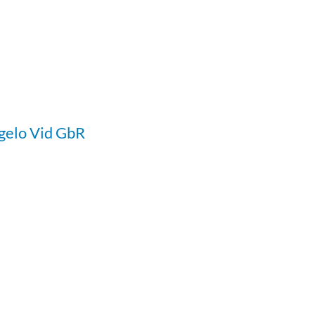
gelo Vid GbR