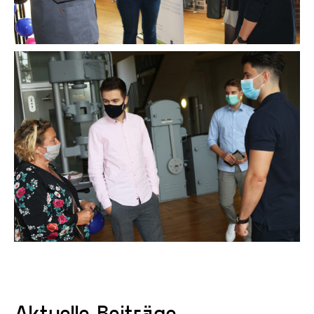
Aktuelle Beiträge