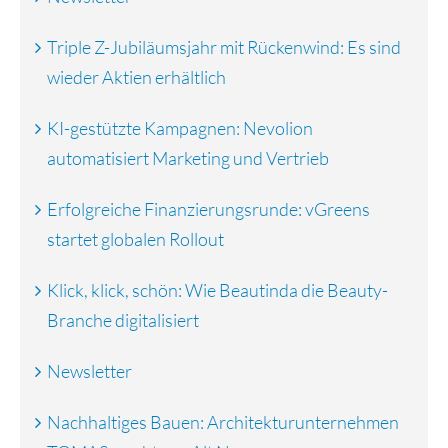
Triple Z-Jubiläumsjahr mit Rückenwind: Es sind
wieder Aktien erhältlich
KI-gestützte Kampagnen: Nevolion
automatisiert Marketing und Vertrieb
Erfolgreiche Finanzierungsrunde: vGreens
startet globalen Rollout
Klick, klick, schön: Wie Beautinda die Beauty-
Branche digitalisiert
Newsletter
Nachhaltiges Bauen: Architekturunternehmen