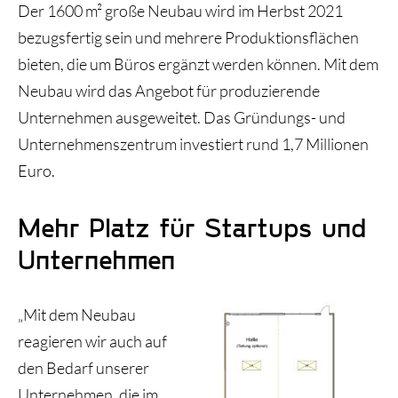
Der 1600 m² große Neubau wird im Herbst 2021
bezugsfertig sein und mehrere Produktionsflächen
bieten, die um Büros ergänzt werden können. Mit dem
Neubau wird das Angebot für produzierende
Unternehmen ausgeweitet. Das Gründungs- und
Unternehmenszentrum investiert rund 1,7 Millionen
Euro.
Mehr Platz für Startups und
Unternehmen
„Mit dem Neubau
reagieren wir auch auf
den Bedarf unserer
Unternehmen, die im