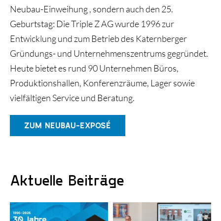
Neubau-Einweihung , sondern auch den 25.
Geburtstag: Die Triple Z AG wurde 1996 zur
Entwicklung und zum Betrieb des Katernberger
Gründungs- und Unternehmenszentrums gegründet.
Heute bietet es rund 90 Unternehmen Büros,
Produktionshallen, Konferenzräume, Lager sowie
vielfältigen Service und Beratung.
ZUM NEUBAU-EXPOSÉ
Aktuelle Beiträge
Triple Z-