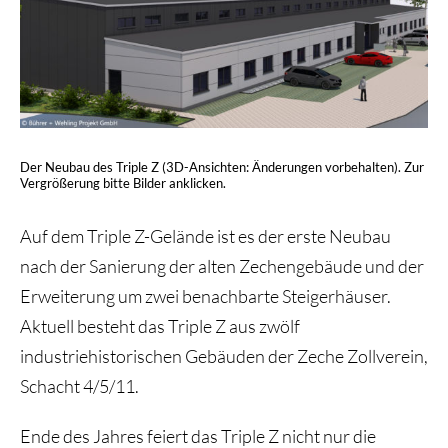
Der Neubau des Triple Z (3D-Ansichten: Änderungen vorbehalten). Zur
Vergrößerung bitte Bilder anklicken.
Auf dem Triple Z-Gelände ist es der erste Neubau
nach der Sanierung der alten Zechengebäude und der
Erweiterung um zwei benachbarte Steigerhäuser.
Aktuell besteht das Triple Z aus zwölf
industriehistorischen Gebäuden der Zeche Zollverein,
Schacht 4/5/11.
Ende des Jahres feiert das Triple Z nicht nur die