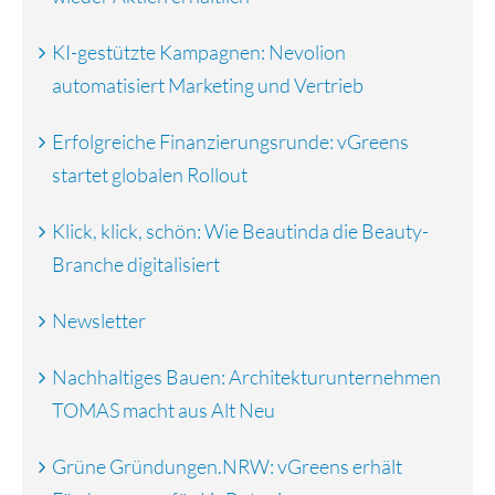
KI-gestützte Kampagnen: Nevolion
automatisiert Marketing und Vertrieb
Erfolgreiche Finanzierungsrunde: vGreens
startet globalen Rollout
Klick, klick, schön: Wie Beautinda die Beauty-
Branche digitalisiert
Newsletter
Nachhaltiges Bauen: Architekturunternehmen
TOMAS macht aus Alt Neu
Grüne Gründungen.NRW: vGreens erhält