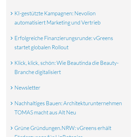
KI-gestützte Kampagnen: Nevolion
automatisiert Marketing und Vertrieb
Erfolgreiche Finanzierungsrunde: vGreens
startet globalen Rollout
Klick, klick, schön: Wie Beautinda die Beauty-
Branche digitalisiert
Newsletter
Nachhaltiges Bauen: Architekturunternehmen
TOMAS macht aus Alt Neu
Grüne Gründungen.NRW: vGreens erhält
Förderzusage für LiqBotanics