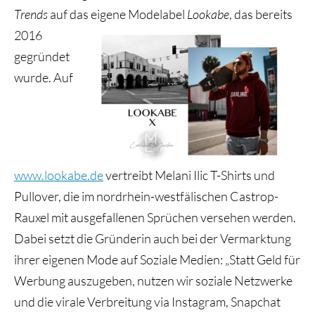
Trends
auf das eigene Modelabel
Lookabe
, das bereits
2016
gegründet
wurde. Auf
www.lookabe.de
vertreibt Melani Ilic T-Shirts und
Pullover, die im nordrhein-westfälischen Castrop-
Rauxel mit ausgefallenen Sprüchen versehen werden.
Dabei setzt die Gründerin auch bei der Vermarktung
ihrer eigenen Mode auf Soziale Medien: „Statt Geld für
Werbung auszugeben, nutzen wir soziale Netzwerke
und die virale Verbreitung via Instagram, Snapchat