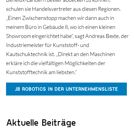
schulen sie Handelsvertreter aus diesen Regionen.
„Einen Zwischenstopp machen wir dann auch in
meinem Büro in Gebäude 8, wo ich einen kleinen
Showroom eingerichtet habe“, sagt Andreas Bexte, der
Industriemeister für Kunststoff- und
Kautschuktechnik ist. „Direkt an den Maschinen
erkläre ich die vielfältigen Möglichkeiten der
Kunststofftechnik am liebsten.“
JB ROBOTICS IN DER UNTERNEHMENSLISTE
Aktuelle Beiträge