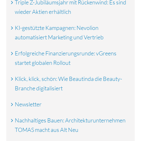
Triple Z-Jubiläumsjahr mit Rückenwind: Es sind
wieder Aktien erhältlich
KI-gestützte Kampagnen: Nevolion
automatisiert Marketing und Vertrieb
Erfolgreiche Finanzierungsrunde: vGreens
startet globalen Rollout
Klick, klick, schön: Wie Beautinda die Beauty-
Branche digitalisiert
Newsletter
Nachhaltiges Bauen: Architekturunternehmen
TOMAS macht aus Alt Neu