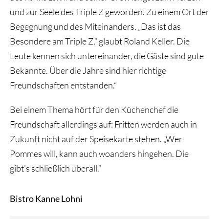
und zur Seele des Triple Z geworden. Zu einem Ort der
Begegnung und des Miteinanders. „Das ist das
Besondere am Triple Z,“ glaubt Roland Keller. Die
Leute kennen sich untereinander, die Gäste sind gute
Bekannte. Über die Jahre sind hier richtige
Freundschaften entstanden.“
Bei einem Thema hört für den Küchenchef die
Freundschaft allerdings auf: Fritten werden auch in
Zukunft nicht auf der Speisekarte stehen. „Wer
Pommes will, kann auch woanders hingehen. Die
gibt’s schließlich überall.“
Bistro Kanne Lohni