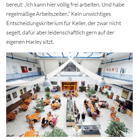
bereut: „Ich kann hier völlig frei arbeiten. Und habe
regelmäßige Arbeitszeiten.“ Kein unwichtiges
Entscheidungskriterium für Keller, der zwar nicht
segelt, dafür aber leidenschaftlich gern auf der
eigenen Harley sitzt.