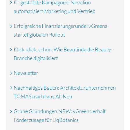
KI-gestützte Kampagnen: Nevolion
automatisiert Marketing und Vertrieb
Erfolgreiche Finanzierungsrunde: vGreens
startet globalen Rollout
Klick, klick, schön: Wie Beautinda die Beauty-
Branche digitalisiert
Newsletter
Nachhaltiges Bauen: Architekturunternehmen
TOMAS macht aus Alt Neu
Grüne Gründungen.NRW: vGreens erhält
Förderzusage für LiqBotanics