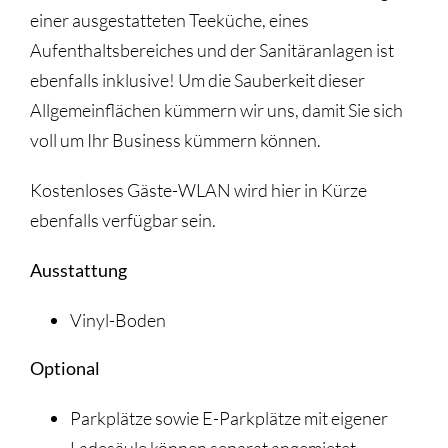
einer ausgestatteten Teeküche, eines
Aufenthaltsbereiches und der Sanitäranlagen ist
ebenfalls inklusive! Um die Sauberkeit dieser
Allgemeinflächen kümmern wir uns, damit Sie sich
voll um Ihr Business kümmern können.
Kostenloses Gäste-WLAN wird hier in Kürze
ebenfalls verfügbar sein.
Ausstattung
Vinyl-Boden
Optional
Parkplätze sowie E-Parkplätze mit eigener