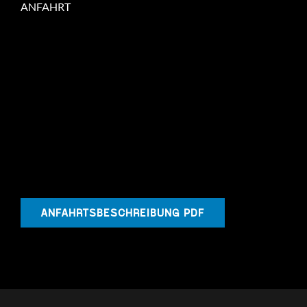
ANFAHRT
ANFAHRTSBESCHREIBUNG PDF