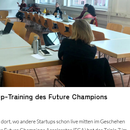
tup-Training des Future Champions
 dort, wo andere Startups schon live mitten im Geschehen