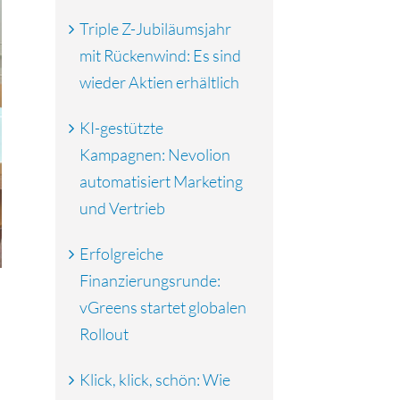
Triple Z-Jubiläumsjahr
mit Rückenwind: Es sind
wieder Aktien erhältlich
KI-gestützte
Kampagnen: Nevolion
automatisiert Marketing
und Vertrieb
Erfolgreiche
Finanzierungsrunde:
vGreens startet globalen
Rollout
Klick, klick, schön: Wie