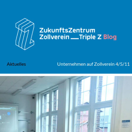
Aktuelles
Unternehmen auf Zollverein 4/5/11