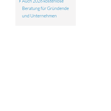
Auch 2026 kostenlose
Beratung für Gründende
und Unternehmen