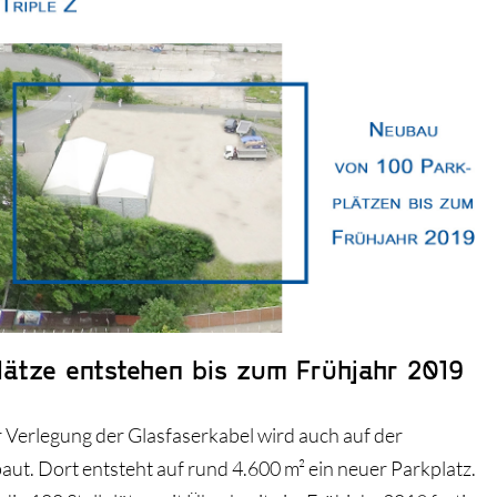
lätze entstehen bis zum Frühjahr 2019
er Verlegung der Glasfaserkabel wird auch auf der
ut. Dort entsteht auf rund 4.600 m² ein neuer Parkplatz.