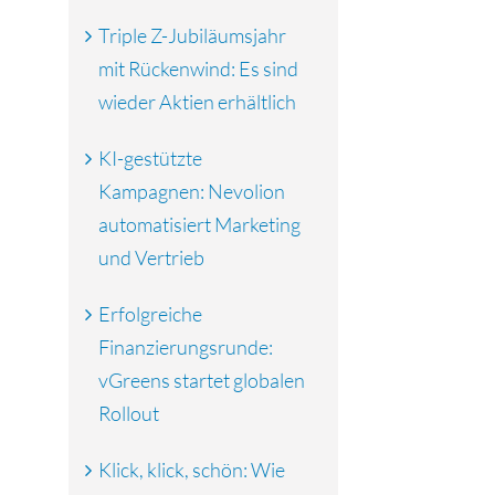
Triple Z-Jubiläumsjahr
mit Rückenwind: Es sind
wieder Aktien erhältlich
KI-gestützte
Kampagnen: Nevolion
automatisiert Marketing
und Vertrieb
Erfolgreiche
Finanzierungsrunde:
vGreens startet globalen
Rollout
Klick, klick, schön: Wie