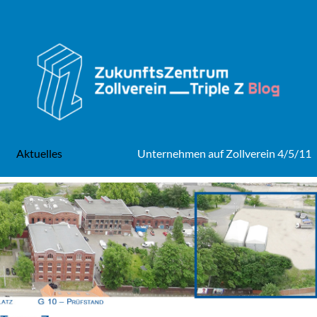
Aktuelles
Unternehmen auf Zollverein 4/5/11