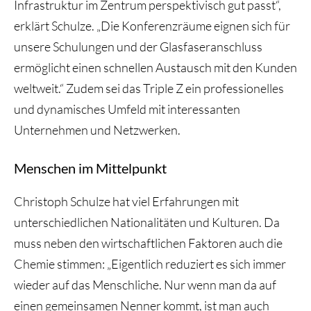
Infrastruktur im Zentrum perspektivisch gut passt“,
erklärt Schulze. „Die Konferenzräume eignen sich für
unsere Schulungen und der Glasfaseranschluss
ermöglicht einen schnellen Austausch mit den Kunden
weltweit.“ Zudem sei das Triple Z ein professionelles
und dynamisches Umfeld mit interessanten
Unternehmen und Netzwerken.
Menschen im Mittelpunkt
Christoph Schulze hat viel Erfahrungen mit
unterschiedlichen Nationalitäten und Kulturen. Da
muss neben den wirtschaftlichen Faktoren auch die
Chemie stimmen: „Eigentlich reduziert es sich immer
wieder auf das Menschliche. Nur wenn man da auf
einen gemeinsamen Nenner kommt, ist man auch