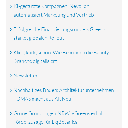
KI-gestützte Kampagnen: Nevolion
automatisiert Marketing und Vertrieb
Erfolgreiche Finanzierungsrunde: vGreens
startet globalen Rollout
Klick, klick, schön: Wie Beautinda die Beauty-
Branche digitalisiert
Newsletter
Nachhaltiges Bauen: Architekturunternehmen
TOMAS macht aus Alt Neu
Grüne Gründungen.NRW: vGreens erhält
Förderzusage für LiqBotanics