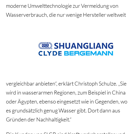
moderne Umwelttechnologie zur Vermeidung von
Wasserverbrauch, die nur wenige Hersteller weltweit
vergleichbar anbieten“, erklärt Christoph Schulze. „Sie
wird in wasserarmen Regionen, zum Beispiel in China
oder Ägypten, ebenso eingesetzt wie in Gegenden, wo
es grundsätzlich genug Wasser gibt. Dort dann aus
Gründen der Nachhaltigkeit.“