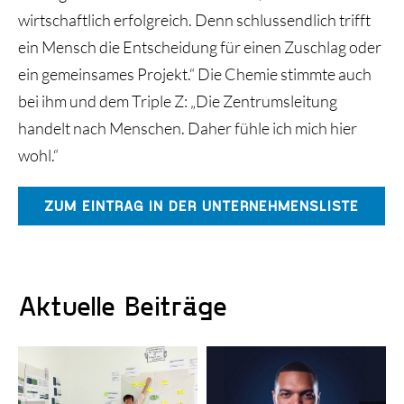
wirtschaftlich erfolgreich. Denn schlussendlich trifft
ein Mensch die Entscheidung für einen Zuschlag oder
ein gemeinsames Projekt.“ Die Chemie stimmte auch
bei ihm und dem Triple Z: „Die Zentrumsleitung
handelt nach Menschen. Daher fühle ich mich hier
wohl.“
ZUM EINTRAG IN DER UNTERNEHMENSLISTE
Aktuelle Beiträge
KI-gestützte
Erfolgreiche
Kampagnen: