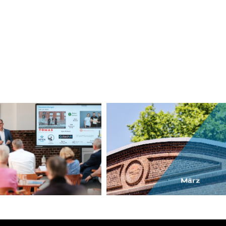
Newsletter
Newsletter