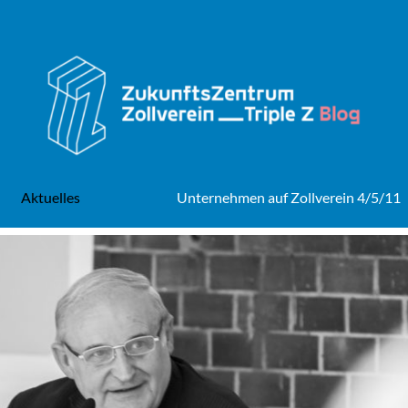
Aktuelles
Unternehmen auf Zollverein 4/5/11