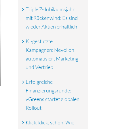
Triple Z-Jubiläumsjahr
mit Rückenwind: Es sind
wieder Aktien erhältlich
KI-gestützte
Kampagnen: Nevolion
automatisiert Marketing
und Vertrieb
Erfolgreiche
Finanzierungsrunde:
vGreens startet globalen
Rollout
Klick, klick, schön: Wie