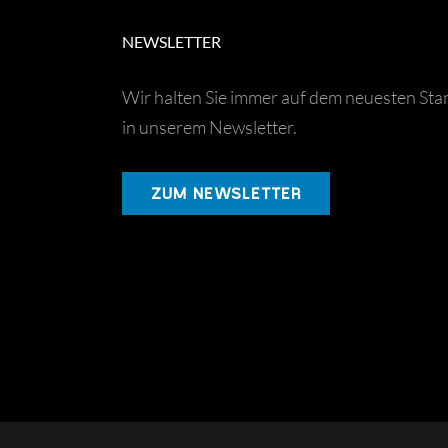
NEWSLETTER
Wir halten Sie immer auf dem neuesten Sta
in unserem Newsletter.
ZUM NEWSLETTER