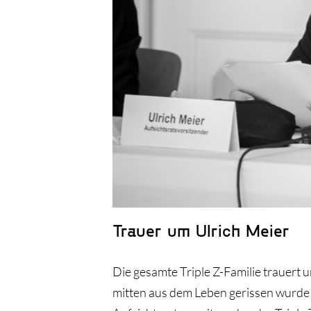
Trauer um Ulrich Meier
Die gesamte Triple Z-Familie trauert 
mitten aus dem Leben gerissen wurde