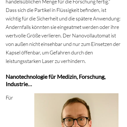
handelsüblichen Menge für die Forschung fertig.“
Dass sich die Partikel in Flüssigkeit befinden, ist
wichtig für die Sicherheit und die spätere Anwendung:
Andernfalls könnten sie eingeatmet werden oder ihre
wertvolle Größe verlieren. Der Nanovollautomat ist
von außen nicht einsehbar und nur zum Einsetzen der
Kapsel öffenbar, um Gefahren durch den
leistungsstarken Laser zu verhindern.
Nanotechnologie für Medizin, Forschung,
Industrie…
Für