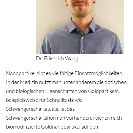
Dr. Friedrich Waag.
Nanopartikel gibt es vielfältige Einsatzmöglichkeiten.
In der Medizin nutzt man unter anderem die optischen
und biologischen Eigenschaften von Goldpartikeln,
beispielsweise für Schnelltests wie
Schwangerschaftstests. Ist das
Schwangerschaftshormon vorhanden, reichern sich
biomodifizierte Goldnanopartikel auf dem