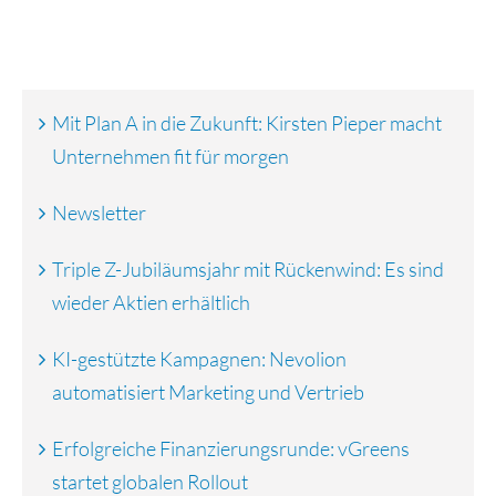
Mit Plan A in die Zukunft: Kirsten Pieper macht
Unternehmen fit für morgen
Newsletter
Triple Z-Jubiläumsjahr mit Rückenwind: Es sind
wieder Aktien erhältlich
KI-gestützte Kampagnen: Nevolion
automatisiert Marketing und Vertrieb
Erfolgreiche Finanzierungsrunde: vGreens
startet globalen Rollout