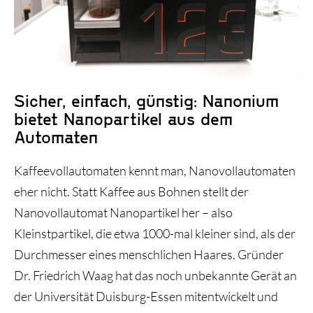
Historie und Entwicklung
Sicher, einfach, günstig: Nanonium
bietet Nanopartikel aus dem
Automaten
Kaffeevollautomaten kennt man, Nanovollautomaten
eher nicht. Statt Kaffee aus Bohnen stellt der
Nanovollautomat Nanopartikel her – also
Kleinstpartikel, die etwa 1000-mal kleiner sind, als der
Durchmesser eines menschlichen Haares. Gründer
Dr. Friedrich Waag hat das noch unbekannte Gerät an
der Universität Duisburg-Essen mitentwickelt und