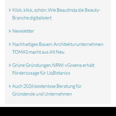
Klick, klick, schön: Wie Beautinda die Beauty-
Branche digitalisiert
Newsletter
Nachhaltiges Bauen: Architekturunternehmen
TOMAS macht aus Alt Neu
Grüne Gründungen.NRW: vGreens erhält
Förderzusage für LiqBotanics
Auch 2026 kostenlose Beratung für
Gründende und Unternehmen