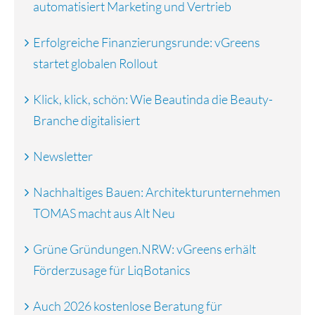
automatisiert Marketing und Vertrieb
Erfolgreiche Finanzierungsrunde: vGreens
startet globalen Rollout
Klick, klick, schön: Wie Beautinda die Beauty-
Branche digitalisiert
Newsletter
Nachhaltiges Bauen: Architekturunternehmen
TOMAS macht aus Alt Neu
Grüne Gründungen.NRW: vGreens erhält
Förderzusage für LiqBotanics
Auch 2026 kostenlose Beratung für