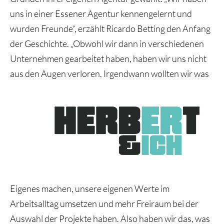
uns in einer Essener Agentur kennengelernt und
wurden Freunde“, erzählt Ricardo Betting den Anfang
der Geschichte. „Obwohl wir dann in verschiedenen
Unternehmen gearbeitet haben, haben wir uns nicht
aus den Augen verloren. Irgendwann wollten wir was
Eigenes machen, unsere eigenen Werte im
Arbeitsalltag umsetzen und mehr Freiraum bei der
Auswahl der Projekte haben. Also haben wir das, was