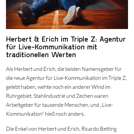
Historie und Entwicklung
Herbert & Erich im Triple Z: Agentur
für Live-Kommunikation mit
traditionellen Werten
Als Herbert und Erich, die beiden Namensgeber für
die neue Agentur für Live-Kommunikation im Triple Z,
gelebt haben, wehte noch ein anderer Wind im
Ruhrgebiet. Stahlindustrie und Zechen waren
Arbeitgeber für tausende Menschen, und „Live-
Kommunikation“ hieß noch anders.
Die Enkel von Herbert und Erich, Ricardo Betting