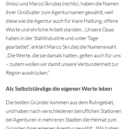
(links) und Marco Skrubej (rechts), haben die Namen
ihrer Großväter zum Agenturnamen gewählt, weil
diese wie die Agentur auch für klare Haltung, offene
Worte und ehrliche Arbeit standen. „Unsere Opas
haben in der Stahlindustrie und unter Tage
gearbeitet“, erklärt Marco Skrubej die Namenswahl.
„Die Werte, die sie damals hatten, gelten auch für uns
– zudem wollen wir damit unsere Verbundenheit zur
Region ausdrücken.“
Als Selbstständige die eigenen Werte leben
Die beiden Gründer kommen aus dem Ruhrgebiet,
und haben nach verschiedenen beruflichen Stationen
bei Agenturen in mehreren Städten die Heimat zum
Gründen ihrer eigenen Agentur gewählt. „Wir haben