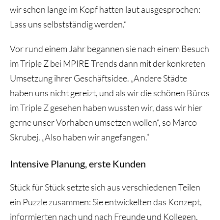
wir schon lange im Kopf hatten laut ausgesprochen:
Lass uns selbstständig werden.“
Vor rund einem Jahr begannen sie nach einem Besuch
im Triple Z bei MPIRE Trends dann mit der konkreten
Umsetzung ihrer Geschäftsidee. „Andere Städte
haben uns nicht gereizt, und als wir die schönen Büros
im Triple Z gesehen haben wussten wir, dass wir hier
gerne unser Vorhaben umsetzen wollen“, so Marco
Skrubej. „Also haben wir angefangen.“
Intensive Planung, erste Kunden
Stück für Stück setzte sich aus verschiedenen Teilen
ein Puzzle zusammen: Sie entwickelten das Konzept,
informierten nach und nach Freunde und Kollegen,